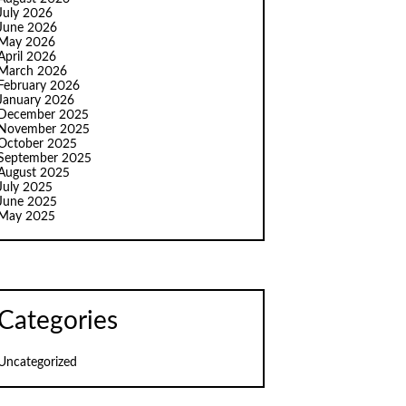
July 2026
June 2026
May 2026
April 2026
March 2026
February 2026
January 2026
December 2025
November 2025
October 2025
September 2025
August 2025
July 2025
June 2025
May 2025
Categories
Uncategorized