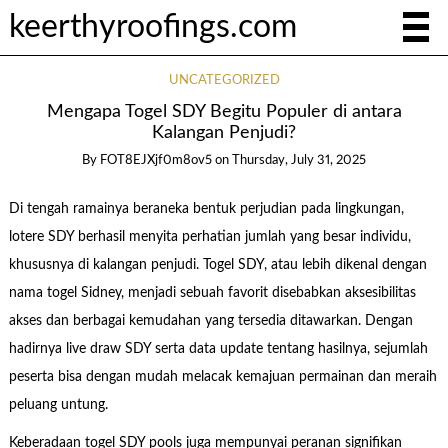
keerthyroofings.com
UNCATEGORIZED
Mengapa Togel SDY Begitu Populer di antara
Kalangan Penjudi?
By
FOT8EJXjf0m8ov5
on
Thursday, July 31, 2025
Di tengah ramainya beraneka bentuk perjudian pada lingkungan,
lotere SDY berhasil menyita perhatian jumlah yang besar individu,
khususnya di kalangan penjudi. Togel SDY, atau lebih dikenal dengan
nama togel Sidney, menjadi sebuah favorit disebabkan aksesibilitas
akses dan berbagai kemudahan yang tersedia ditawarkan. Dengan
hadirnya live draw SDY serta data update tentang hasilnya, sejumlah
peserta bisa dengan mudah melacak kemajuan permainan dan meraih
peluang untung.
Keberadaan togel SDY pools juga mempunyai peranan signifikan