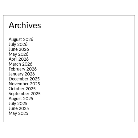
Archives
August 2026
July 2026
June 2026
May 2026
April 2026
March 2026
February 2026
January 2026
December 2025
November 2025
October 2025
September 2025
August 2025
July 2025
June 2025
May 2025