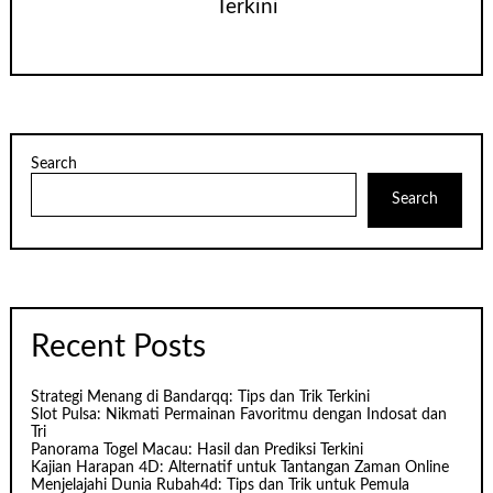
Terkini
Search
Search
Recent Posts
Strategi Menang di Bandarqq: Tips dan Trik Terkini
Slot Pulsa: Nikmati Permainan Favoritmu dengan Indosat dan
Tri
Panorama Togel Macau: Hasil dan Prediksi Terkini
Kajian Harapan 4D: Alternatif untuk Tantangan Zaman Online
Menjelajahi Dunia Rubah4d: Tips dan Trik untuk Pemula