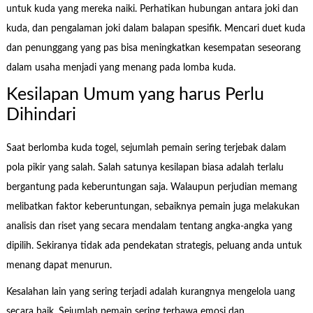
untuk kuda yang mereka naiki. Perhatikan hubungan antara joki dan
kuda, dan pengalaman joki dalam balapan spesifik. Mencari duet kuda
dan penunggang yang pas bisa meningkatkan kesempatan seseorang
dalam usaha menjadi yang menang pada lomba kuda.
Kesilapan Umum yang harus Perlu
Dihindari
Saat berlomba kuda togel, sejumlah pemain sering terjebak dalam
pola pikir yang salah. Salah satunya kesilapan biasa adalah terlalu
bergantung pada keberuntungan saja. Walaupun perjudian memang
melibatkan faktor keberuntungan, sebaiknya pemain juga melakukan
analisis dan riset yang secara mendalam tentang angka-angka yang
dipilih. Sekiranya tidak ada pendekatan strategis, peluang anda untuk
menang dapat menurun.
Kesalahan lain yang sering terjadi adalah kurangnya mengelola uang
secara baik. Sejumlah pemain sering terbawa emosi dan