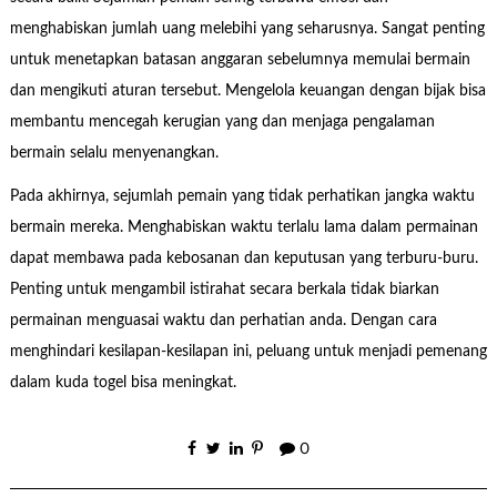
menghabiskan jumlah uang melebihi yang seharusnya. Sangat penting
untuk menetapkan batasan anggaran sebelumnya memulai bermain
dan mengikuti aturan tersebut. Mengelola keuangan dengan bijak bisa
membantu mencegah kerugian yang dan menjaga pengalaman
bermain selalu menyenangkan.
Pada akhirnya, sejumlah pemain yang tidak perhatikan jangka waktu
bermain mereka. Menghabiskan waktu terlalu lama dalam permainan
dapat membawa pada kebosanan dan keputusan yang terburu-buru.
Penting untuk mengambil istirahat secara berkala tidak biarkan
permainan menguasai waktu dan perhatian anda. Dengan cara
menghindari kesilapan-kesilapan ini, peluang untuk menjadi pemenang
dalam kuda togel bisa meningkat.
0