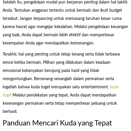
Setelah itu, pengelolaan modal pun berperan penting dalam hal taktik
Anda. Tentukan anggaran tertentu untuk bermain dan ikuti budget
tersebut. Jangan terpancing untuk memasang taruhan besar cuma
karena hasrat agar mengejar kekalahan. Melalui pengelolaan keuangan
yang baik, Anda dapat bermain lebih efektif dan memperbesar
kesempatan Anda agar mendapatkan kemenangan.
Terakhir, hal yang penting untuk tetap tenang serta tidak terbawa
emosi ketika bermain. Pilihan yang dilakukan dalam keadaan
emosional kebanyakan berujung pada hasil yang tidak
menguntungkan. Bersenang-senanglah dalam permainan serta
ingatlah bahwa kuda togel merupakan satu entertaintment.
kuda
togel
Melalui pendekatan yang tepat, Anda dapat mendapatkan
kesenangan permainan serta tetap memperbesar peluang untuk
berhasil.
Panduan Mencari Kuda yang Tepat