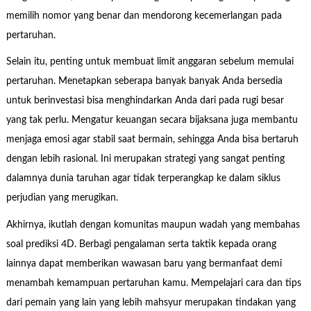
memilih nomor yang benar dan mendorong kecemerlangan pada
pertaruhan.
Selain itu, penting untuk membuat limit anggaran sebelum memulai
pertaruhan. Menetapkan seberapa banyak banyak Anda bersedia
untuk berinvestasi bisa menghindarkan Anda dari pada rugi besar
yang tak perlu. Mengatur keuangan secara bijaksana juga membantu
menjaga emosi agar stabil saat bermain, sehingga Anda bisa bertaruh
dengan lebih rasional. Ini merupakan strategi yang sangat penting
dalamnya dunia taruhan agar tidak terperangkap ke dalam siklus
perjudian yang merugikan.
Akhirnya, ikutlah dengan komunitas maupun wadah yang membahas
soal prediksi 4D. Berbagi pengalaman serta taktik kepada orang
lainnya dapat memberikan wawasan baru yang bermanfaat demi
menambah kemampuan pertaruhan kamu. Mempelajari cara dan tips
dari pemain yang lain yang lebih mahsyur merupakan tindakan yang