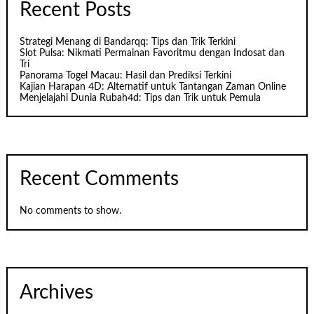
Recent Posts
Strategi Menang di Bandarqq: Tips dan Trik Terkini
Slot Pulsa: Nikmati Permainan Favoritmu dengan Indosat dan
Tri
Panorama Togel Macau: Hasil dan Prediksi Terkini
Kajian Harapan 4D: Alternatif untuk Tantangan Zaman Online
Menjelajahi Dunia Rubah4d: Tips dan Trik untuk Pemula
Recent Comments
No comments to show.
Archives