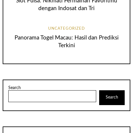
Slot Pulsa: Nikmati Permainan Favoritmu
dengan Indosat dan Tri
UNCATEGORIZED
Panorama Togel Macau: Hasil dan Prediksi
Terkini
Search
Search