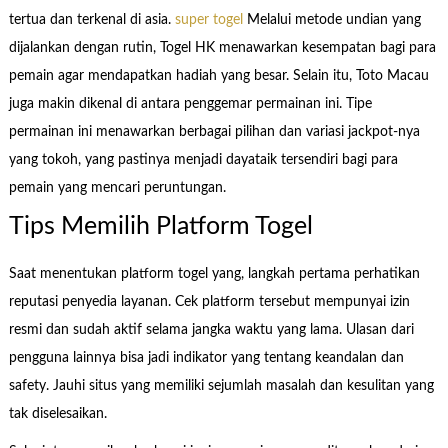
tertua dan terkenal di asia.
super togel
Melalui metode undian yang
dijalankan dengan rutin, Togel HK menawarkan kesempatan bagi para
pemain agar mendapatkan hadiah yang besar. Selain itu, Toto Macau
juga makin dikenal di antara penggemar permainan ini. Tipe
permainan ini menawarkan berbagai pilihan dan variasi jackpot-nya
yang tokoh, yang pastinya menjadi dayataik tersendiri bagi para
pemain yang mencari peruntungan.
Tips Memilih Platform Togel
Saat menentukan platform togel yang, langkah pertama perhatikan
reputasi penyedia layanan. Cek platform tersebut mempunyai izin
resmi dan sudah aktif selama jangka waktu yang lama. Ulasan dari
pengguna lainnya bisa jadi indikator yang tentang keandalan dan
safety. Jauhi situs yang memiliki sejumlah masalah dan kesulitan yang
tak diselesaikan.