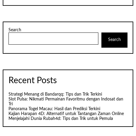
Search
Search
Recent Posts
Strategi Menang di Bandarqq: Tips dan Trik Terkini
Slot Pulsa: Nikmati Permainan Favoritmu dengan Indosat dan
Tri
Panorama Togel Macau: Hasil dan Prediksi Terkini
Kajian Harapan 4D: Alternatif untuk Tantangan Zaman Online
Menjelajahi Dunia Rubah4d: Tips dan Trik untuk Pemula