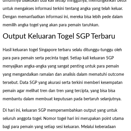
umumnya dilakukan dua kali setiap minggunya, memungkinkan betor
untuk mengakses informasi terkini tentang angka yang telah keluar.
Dengan memanfaatkan informasi ini, mereka bisa lebih pede dalam
memilih angka togel yang akan para pemain taruhkan.
Output Keluaran Togel SGP Terbaru
Hasil keluaran togel Singapore terbaru selalu ditunggu-tunggu oleh
para para pemain serta pecinta togel. Setiap kali keluaran SGP
menyajikan angka-angka yang sangat penting untuk para pemain
yang mengandalkan ramalan dan analisis dalam mematuhi outcome
tersebut. Data SGP yang akurasi serta terkini memberi kesempatan
pemain agar melihat tren dan tren yang tercipta, yang bisa bisa
membantu dalam membuat keputusan pada bertaruh selanjutnya.
Di hari ini, keluaran SGP mempersembahkan output yang untuk
seluruh anggota togel. Nomor togel hari ini merupakan point utama
bagi para pemain yang setiap sesi keluaran. Melalui keberadaan