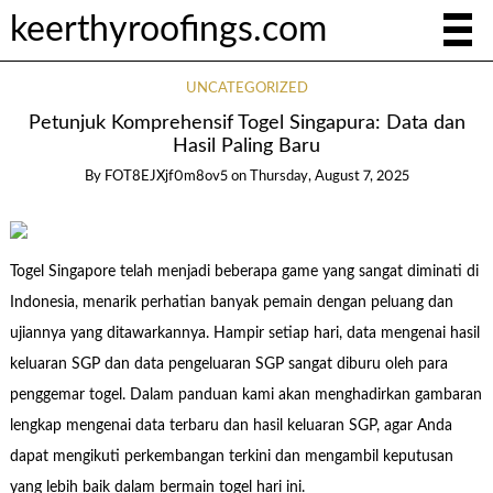
keerthyroofings.com
UNCATEGORIZED
Petunjuk Komprehensif Togel Singapura: Data dan
Hasil Paling Baru
By
FOT8EJXjf0m8ov5
on
Thursday, August 7, 2025
Togel Singapore telah menjadi beberapa game yang sangat diminati di
Indonesia, menarik perhatian banyak pemain dengan peluang dan
ujiannya yang ditawarkannya. Hampir setiap hari, data mengenai hasil
keluaran SGP dan data pengeluaran SGP sangat diburu oleh para
penggemar togel. Dalam panduan kami akan menghadirkan gambaran
lengkap mengenai data terbaru dan hasil keluaran SGP, agar Anda
dapat mengikuti perkembangan terkini dan mengambil keputusan
yang lebih baik dalam bermain togel hari ini.