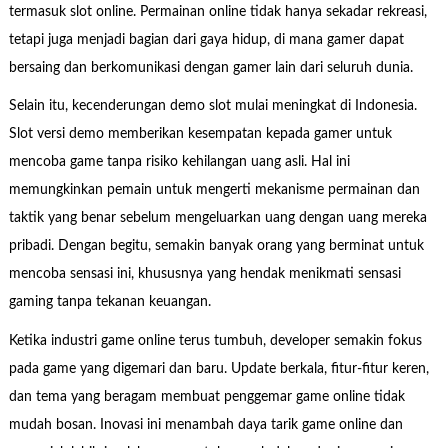
termasuk slot online. Permainan online tidak hanya sekadar rekreasi,
tetapi juga menjadi bagian dari gaya hidup, di mana gamer dapat
bersaing dan berkomunikasi dengan gamer lain dari seluruh dunia.
Selain itu, kecenderungan demo slot mulai meningkat di Indonesia.
Slot versi demo memberikan kesempatan kepada gamer untuk
mencoba game tanpa risiko kehilangan uang asli. Hal ini
memungkinkan pemain untuk mengerti mekanisme permainan dan
taktik yang benar sebelum mengeluarkan uang dengan uang mereka
pribadi. Dengan begitu, semakin banyak orang yang berminat untuk
mencoba sensasi ini, khususnya yang hendak menikmati sensasi
gaming tanpa tekanan keuangan.
Ketika industri game online terus tumbuh, developer semakin fokus
pada game yang digemari dan baru. Update berkala, fitur-fitur keren,
dan tema yang beragam membuat penggemar game online tidak
mudah bosan. Inovasi ini menambah daya tarik game online dan