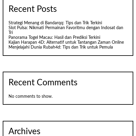
Recent Posts
Strategi Menang di Bandarqq: Tips dan Trik Terkini
Slot Pulsa: Nikmati Permainan Favoritmu dengan Indosat dan
Tri
Panorama Togel Macau: Hasil dan Prediksi Terkini
Kajian Harapan 4D: Alternatif untuk Tantangan Zaman Online
Menjelajahi Dunia Rubah4d: Tips dan Trik untuk Pemula
Recent Comments
No comments to show.
Archives