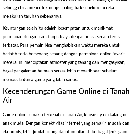
sehingga bisa menentukan opsi paling baik sebelum mereka
melakukan taruhan sebenarnya.
Keuntungan selain itu adalah kesempatan untuk menikmati
permainan dengan cara tanpa biaya dengan masa secara terus
terbatas. Para pemain bisa menghabiskan waktu mereka untuk
berlatih serta bersenang-senang dengan permainan online favorit
mereka. Ini menciptakan atmosfer yang tenang dan mengasyikan,
bagai pengalaman bermain serasa lebih menarik saat sebelum
memasuki dunia game yang lebih serius.
Kecenderungan Game Online di Tanah
Air
Game online semakin terkenal di Tanah Air, khususnya di kalangan
anak muda. Dengan konektivitas internet yang semakin mudah dan
ekonomis, lebih jumlah orang dapat menikmati berbagai jenis game,