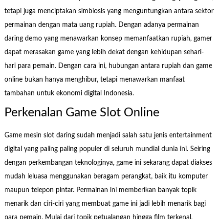
tetapi juga menciptakan simbiosis yang menguntungkan antara sektor
permainan dengan mata uang rupiah. Dengan adanya permainan
daring demo yang menawarkan konsep memanfaatkan rupiah, gamer
dapat merasakan game yang lebih dekat dengan kehidupan sehari-
hari para pemain. Dengan cara ini, hubungan antara rupiah dan game
online bukan hanya menghibur, tetapi menawarkan manfaat
tambahan untuk ekonomi digital Indonesia.
Perkenalan Game Slot Online
Game mesin slot daring sudah menjadi salah satu jenis entertainment
digital yang paling paling populer di seluruh mundial dunia ini. Seiring
dengan perkembangan teknologinya, game ini sekarang dapat diakses
mudah leluasa menggunakan beragam perangkat, baik itu komputer
maupun telepon pintar. Permainan ini memberikan banyak topik
menarik dan ciri-ciri yang membuat game ini jadi lebih menarik bagi
para pemain. Mulai dari topik petualangan hingga film terkenal,