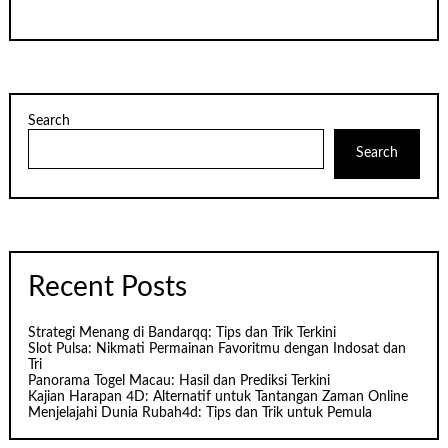
Search
Search
Recent Posts
Strategi Menang di Bandarqq: Tips dan Trik Terkini
Slot Pulsa: Nikmati Permainan Favoritmu dengan Indosat dan
Tri
Panorama Togel Macau: Hasil dan Prediksi Terkini
Kajian Harapan 4D: Alternatif untuk Tantangan Zaman Online
Menjelajahi Dunia Rubah4d: Tips dan Trik untuk Pemula