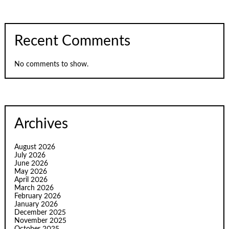
Recent Comments
No comments to show.
Archives
August 2026
July 2026
June 2026
May 2026
April 2026
March 2026
February 2026
January 2026
December 2025
November 2025
October 2025