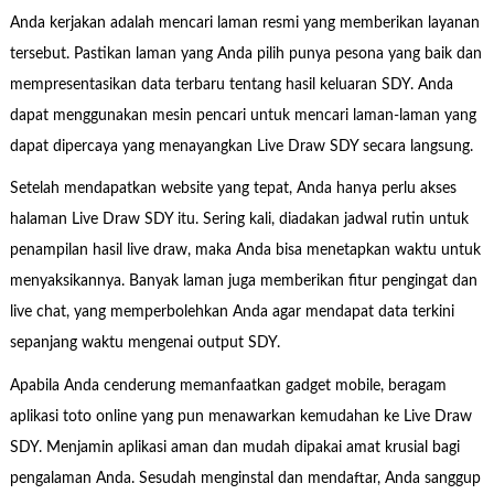
Anda kerjakan adalah mencari laman resmi yang memberikan layanan
tersebut. Pastikan laman yang Anda pilih punya pesona yang baik dan
mempresentasikan data terbaru tentang hasil keluaran SDY. Anda
dapat menggunakan mesin pencari untuk mencari laman-laman yang
dapat dipercaya yang menayangkan Live Draw SDY secara langsung.
Setelah mendapatkan website yang tepat, Anda hanya perlu akses
halaman Live Draw SDY itu. Sering kali, diadakan jadwal rutin untuk
penampilan hasil live draw, maka Anda bisa menetapkan waktu untuk
menyaksikannya. Banyak laman juga memberikan fitur pengingat dan
live chat, yang memperbolehkan Anda agar mendapat data terkini
sepanjang waktu mengenai output SDY.
Apabila Anda cenderung memanfaatkan gadget mobile, beragam
aplikasi toto online yang pun menawarkan kemudahan ke Live Draw
SDY. Menjamin aplikasi aman dan mudah dipakai amat krusial bagi
pengalaman Anda. Sesudah menginstal dan mendaftar, Anda sanggup