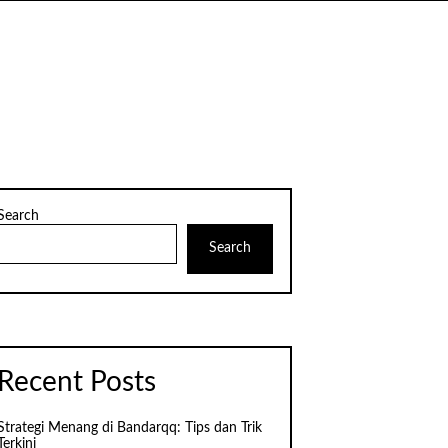
Search
Search
Recent Posts
Strategi Menang di Bandarqq: Tips dan Trik
Terkini