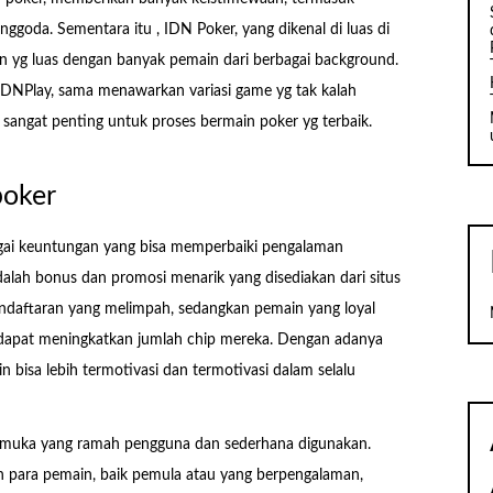
ggoda. Sementara itu , IDN Poker, yang dikenal di luas di
n yg luas dengan banyak pemain dari berbagai background.
DNPlay, sama menawarkan variasi game yg tak kalah
t sangat penting untuk proses bermain poker yg terbaik.
poker
ai keuntungan yang bisa memperbaiki pengalaman
alah bonus dan promosi menarik yang disediakan dari situs
ndaftaran yang melimpah, sedangkan pemain yang loyal
dapat meningkatkan jumlah chip mereka. Dengan adanya
 bisa lebih termotivasi dan termotivasi dalam selalu
rmuka yang ramah pengguna dan sederhana digunakan.
 para pemain, baik pemula atau yang berpengalaman,