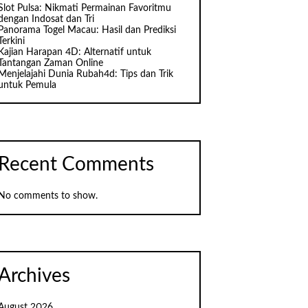
Slot Pulsa: Nikmati Permainan Favoritmu
dengan Indosat dan Tri
Panorama Togel Macau: Hasil dan Prediksi
Terkini
Kajian Harapan 4D: Alternatif untuk
Tantangan Zaman Online
Menjelajahi Dunia Rubah4d: Tips dan Trik
untuk Pemula
Recent Comments
No comments to show.
Archives
August 2026