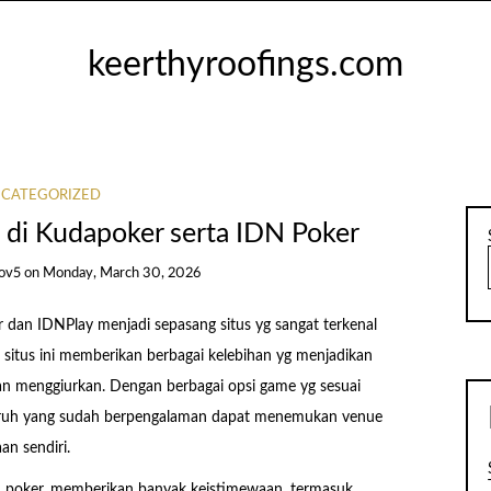
keerthyroofings.com
CATEGORIZED
 di Kudapoker serta IDN Poker
ov5
on
Monday, March 30, 2026
 dan IDNPlay menjadi sepasang situs yg sangat terkenal
 situs ini memberikan berbagai kelebihan yg menjadikan
 menggiurkan. Dengan berbagai opsi game yg sesuai
taruh yang sudah berpengalaman dapat menemukan venue
n sendiri.
an poker, memberikan banyak keistimewaan, termasuk