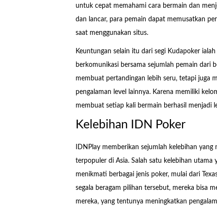
untuk cepat memahami cara bermain dan menjelaj
dan lancar, para pemain dapat memusatkan per
saat menggunakan situs.
Keuntungan selain itu dari segi Kudapoker ialah 
berkomunikasi bersama sejumlah pemain dari ber
membuat pertandingan lebih seru, tetapi juga
pengalaman level lainnya. Karena memiliki kel
membuat setiap kali bermain berhasil menjadi 
Kelebihan IDN Poker
IDNPlay memberikan sejumlah kelebihan yang m
terpopuler di Asia. Salah satu kelebihan utama 
menikmati berbagai jenis poker, mulai dari Te
segala beragam pilihan tersebut, mereka bisa m
mereka, yang tentunya meningkatkan pengalama