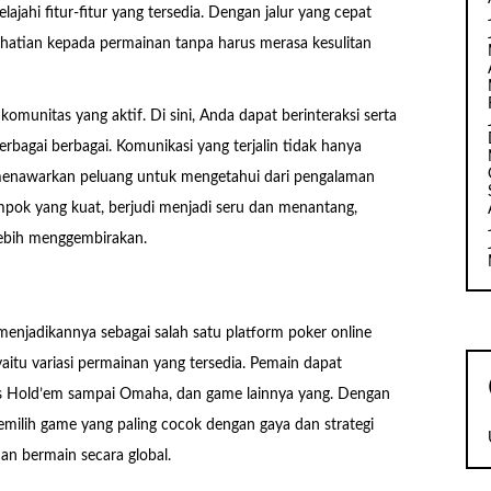
ahi fitur-fitur yang tersedia. Dengan jalur yang cepat
hatian kepada permainan tanpa harus merasa kesulitan
komunitas yang aktif. Di sini, Anda dapat berinteraksi serta
bagai berbagai. Komunikasi yang terjalin tidak hanya
 menawarkan peluang untuk mengetahui dari pengalaman
ompok yang kuat, berjudi menjadi seru dan menantang,
lebih menggembirakan.
enjadikannya sebagai salah satu platform poker online
yaitu variasi permainan yang tersedia. Pemain dapat
xas Hold’em sampai Omaha, dan game lainnya yang. Dengan
emilih game yang paling cocok dengan gaya dan strategi
n bermain secara global.